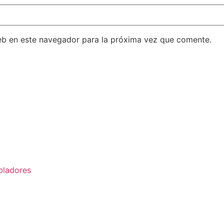
eb en este navegador para la próxima vez que comente.
bladores