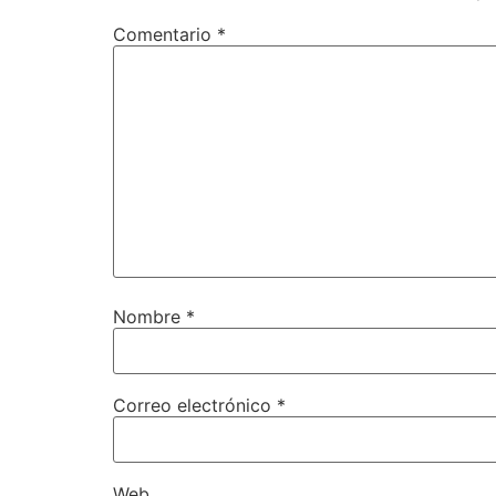
Comentario
*
Nombre
*
Correo electrónico
*
Web