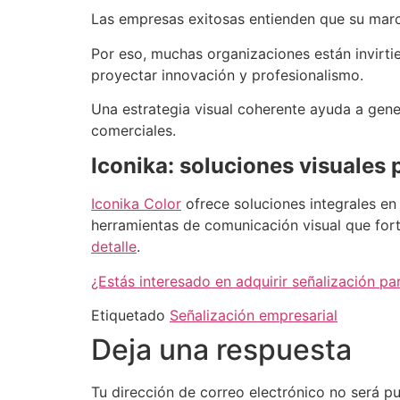
Las empresas exitosas entienden que su marc
Por eso, muchas organizaciones están invirti
proyectar innovación y profesionalismo.
Una estrategia visual coherente ayuda a gene
comerciales.
Iconika: soluciones visuales
Iconika Color
ofrece soluciones integrales e
herramientas de comunicación visual que fort
detalle
.
¿Estás interesado en adquirir señalización p
Etiquetado
Señalización empresarial
Deja una respuesta
Tu dirección de correo electrónico no será pu