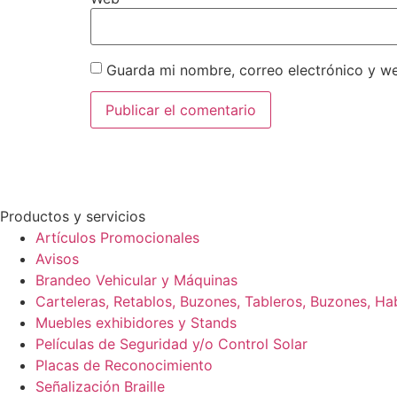
Guarda mi nombre, correo electrónico y w
Productos y servicios
Artículos Promocionales
Avisos
Brandeo Vehicular y Máquinas
Carteleras, Retablos, Buzones, Tableros, Buzones, Ha
Muebles exhibidores y Stands
Películas de Seguridad y/o Control Solar
Placas de Reconocimiento
Señalización Braille