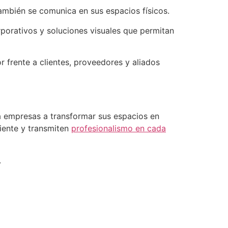
mbién se comunica en sus espacios físicos.
rporativos y soluciones visuales que permitan
 frente a clientes, proveedores y aliados
a empresas a transformar sus espacios en
liente y transmiten
profesionalismo en cada
.