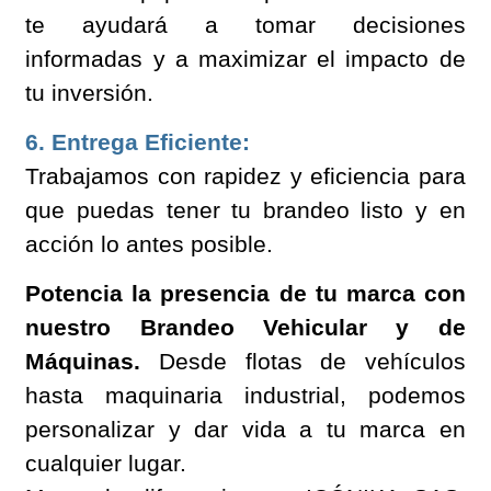
te ayudará a tomar decisiones
informadas y a maximizar el impacto de
tu inversión.
6. Entrega Eficiente:
Trabajamos con rapidez y eficiencia para
que puedas tener tu brandeo listo y en
acción lo antes posible.
Potencia la presencia de tu marca con
nuestro Brandeo Vehicular y de
Máquinas.
Desde flotas de vehículos
hasta maquinaria industrial, podemos
personalizar y dar vida a tu marca en
cualquier lugar.