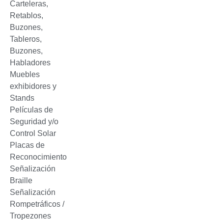
Carteleras,
Retablos,
Buzones,
Tableros,
Buzones,
Habladores
Muebles
exhibidores y
Stands
Películas de
Seguridad y/o
Control Solar
Placas de
Reconocimiento
Señalización
Braille
Señalización
Rompetráficos /
Tropezones