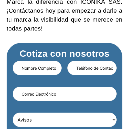
Marca la diferencia con ICÓNIKA SAS.
¡Contáctanos hoy para empezar a darle a
tu marca la visibilidad que se merece en
todas partes!
Cotiza con nosotros