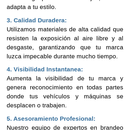
adapta a tu estilo.
3. Calidad Duradera:
Utilizamos materiales de alta calidad que
resisten la exposición al aire libre y al
desgaste, garantizando que tu marca
luzca impecable durante mucho tiempo.
4. Visibilidad Instantanea:
Aumenta la visibilidad de tu marca y
genera reconocimiento en todas partes
donde tus vehículos y máquinas se
desplacen o trabajen.
5. Asesoramiento Profesional:
Nuestro equipo de expertos en brandeo