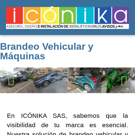
Brandeo Vehicular y
Máquinas
En ICÓNIKA SAS, sabemos que la
visibilidad de tu marca es esencial.
Nuestra solución de brandeo vehicular y