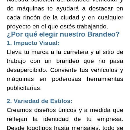
de máquinas te ayudará a destacar en
cada rincón de la ciudad y en cualquier
proyecto en el que estés trabajando.
¿Por qué elegir nuestro Brandeo?
1. Impacto Visual:
Lleva tu marca a la carretera y al sitio de
trabajo con un brandeo que no pasa
desapercibido. Convierte tus vehículos y
máquinas en poderosas herramientas
publicitarias.
2. Variedad de Estilos:
Creamos diseños únicos y a medida que
reflejan la identidad de tu empresa.
Desde logotipos hasta mensajes, todo se