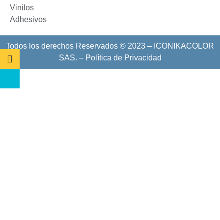
Vinilos
Adhesivos
Todos los derechos Reservados © 2023 – ICONIKACOLOR
SAS. –
Política de Privacidad