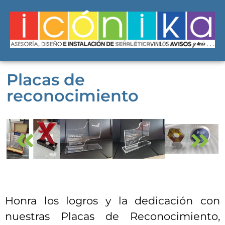
Placas de
reconocimiento
Honra los logros y la dedicación con
nuestras Placas de Reconocimiento,