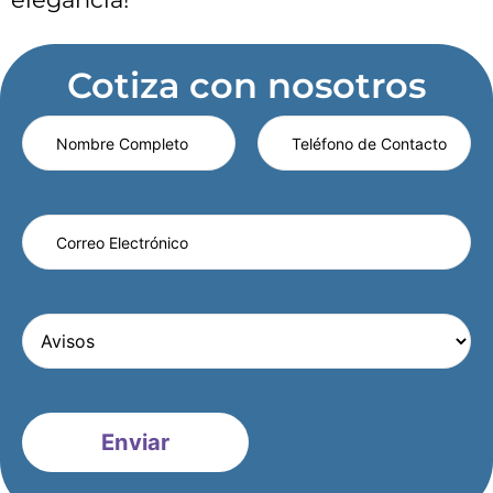
Cotiza con nosotros