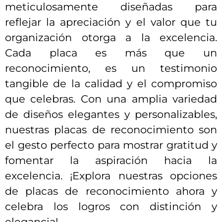
meticulosamente diseñadas para
reflejar la apreciación y el valor que tu
organización otorga a la excelencia.
Cada placa es más que un
reconocimiento, es un testimonio
tangible de la calidad y el compromiso
que celebras. Con una amplia variedad
de diseños elegantes y personalizables,
nuestras placas de reconocimiento son
el gesto perfecto para mostrar gratitud y
fomentar la aspiración hacia la
excelencia. ¡Explora nuestras opciones
de placas de reconocimiento ahora y
celebra los logros con distinción y
elegancia!