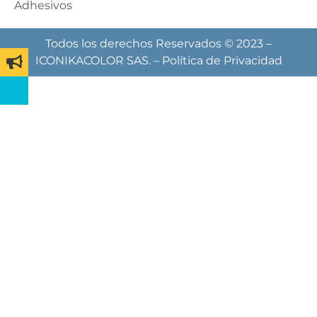
Adhesivos
Todos los derechos Reservados © 2023 –
ICONIKACOLOR SAS. –
Política de Privacidad