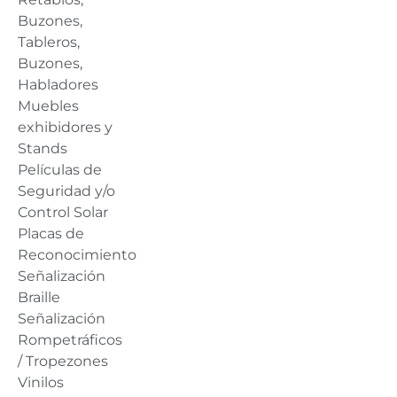
Buzones,
Tableros,
Buzones,
Habladores
Muebles
exhibidores y
Stands
Películas de
Seguridad y/o
Control Solar
Placas de
Reconocimiento
Señalización
Braille
Señalización
Rompetráficos
/ Tropezones
Vinilos