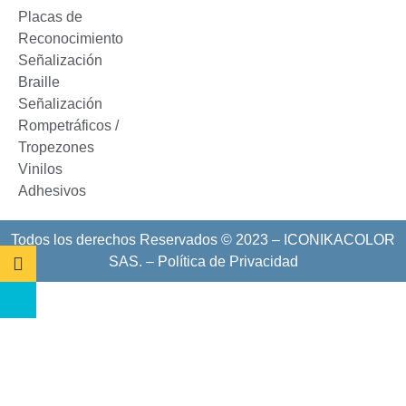
Placas de
Reconocimiento
Señalización
Braille
Señalización
Rompetráficos /
Tropezones
Vinilos
Adhesivos
Todos los derechos Reservados © 2023 – ICONIKACOLOR
SAS. –
Política de Privacidad