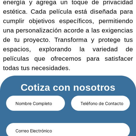
energía y agrega un toque de privacidad
estética. Cada película está diseñada para
cumplir objetivos específicos, permitiendo
una personalización acorde a las exigencias
de tu proyecto. Transforma y protege tus
espacios, explorando la variedad de
películas que ofrecemos para satisfacer
todas tus necesidades.
Cotiza con nosotros