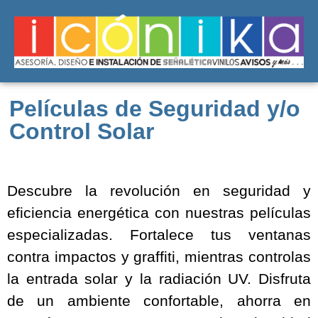
Películas de Seguridad y/o
Control Solar
Descubre la revolución en seguridad y
eficiencia energética con nuestras películas
especializadas. Fortalece tus ventanas
contra impactos y graffiti, mientras controlas
la entrada solar y la radiación UV. Disfruta
de un ambiente confortable, ahorra en