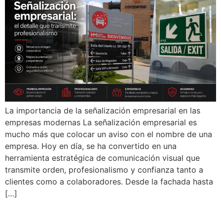
La importancia de la señalización empresarial en las
empresas modernas La señalización empresarial es
mucho más que colocar un aviso con el nombre de una
empresa. Hoy en día, se ha convertido en una
herramienta estratégica de comunicación visual que
transmite orden, profesionalismo y confianza tanto a
clientes como a colaboradores. Desde la fachada hasta
[…]