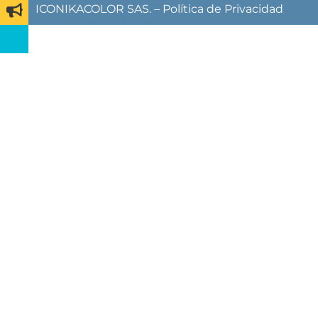
ICONIKACOLOR SAS. –
Política de Privacidad