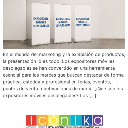
En el mundo del marketing y la exhibición de productos,
la presentación lo es todo. Los expositores móviles
desplegables se han convertido en una herramienta
esencial para las marcas que buscan destacar de forma
práctica, estética y profesional en ferias, eventos,
puntos de venta o activaciones de marca. ¿Qué son los
expositores móviles desplegables? Los […]